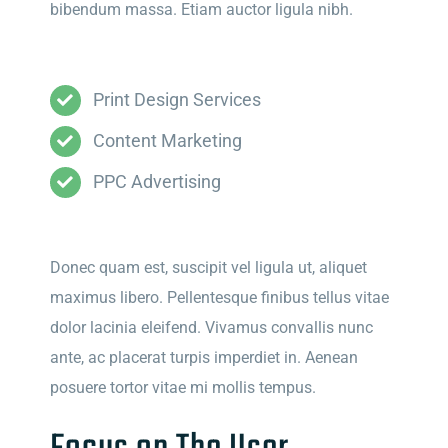
bibendum massa. Etiam auctor ligula nibh.
Print Design Services
Content Marketing
PPC Advertising
Donec quam est, suscipit vel ligula ut, aliquet
maximus libero. Pellentesque finibus tellus vitae
dolor lacinia eleifend. Vivamus convallis nunc
ante, ac placerat turpis imperdiet in. Aenean
posuere tortor vitae mi mollis tempus.