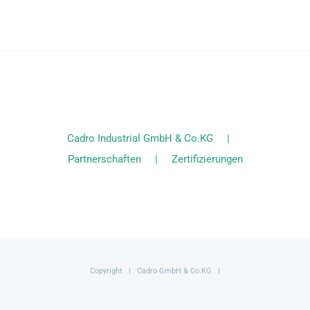
Cadro Industrial GmbH & Co.KG
Partnerschaften
Zertifizierungen
Copyright | Cadro GmbH & Co.KG |