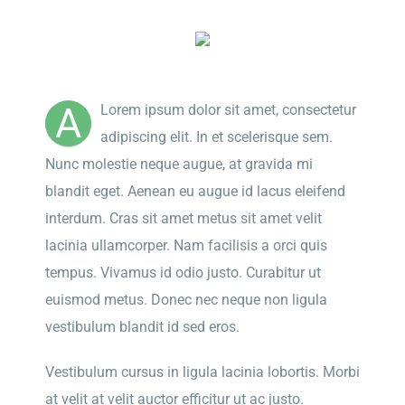
A
Lorem ipsum dolor sit amet, consectetur
adipiscing elit. In et scelerisque sem.
Nunc molestie neque augue, at gravida mi
blandit eget. Aenean eu augue id lacus eleifend
interdum. Cras sit amet metus sit amet velit
lacinia ullamcorper. Nam facilisis a orci quis
tempus. Vivamus id odio justo. Curabitur ut
euismod metus. Donec nec neque non ligula
vestibulum blandit id sed eros.
Vestibulum cursus in ligula lacinia lobortis. Morbi
at velit at velit auctor efficitur ut ac justo.