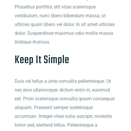
Phasellus porttitor, elit vitae scelerisque
vestibulum, nunc libero bibendum massa, ut
ultrices quam libero vel dolor. In sit amet ultricies
dolor. Suspendisse maximus odio mollis massa
tristique rhoncus.
Keep It Simple
Duis vel tellus a ante convallis pellentesque. Ut
nec eros ullamcorper, dictum enim in, euismod
est. Proin scelerisque convallis ipsum consequat
aliquam. Praesent semper scelerisque
accumsan. Integer vitae nulla suscipit, molestie
tortor sed, eleifend tellus. Pellentesque a