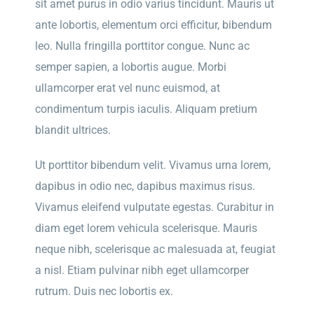
sit amet purus in odio varius tincidunt. Mauris ut
ante lobortis, elementum orci efficitur, bibendum
leo. Nulla fringilla porttitor congue. Nunc ac
semper sapien, a lobortis augue. Morbi
ullamcorper erat vel nunc euismod, at
condimentum turpis iaculis. Aliquam pretium
blandit ultrices.
Ut porttitor bibendum velit. Vivamus urna lorem,
dapibus in odio nec, dapibus maximus risus.
Vivamus eleifend vulputate egestas. Curabitur in
diam eget lorem vehicula scelerisque. Mauris
neque nibh, scelerisque ac malesuada at, feugiat
a nisl. Etiam pulvinar nibh eget ullamcorper
rutrum. Duis nec lobortis ex.